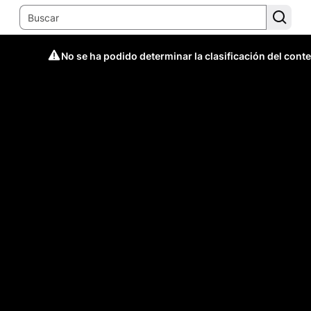
No se ha podido determinar la clasificación del cont