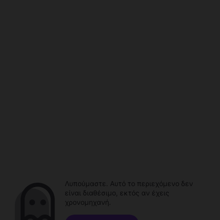
Λυπούμαστε. Αυτό το περιεχόμενο δεν
είναι διαθέσιμο, εκτός αν έχεις
χρονομηχανή.