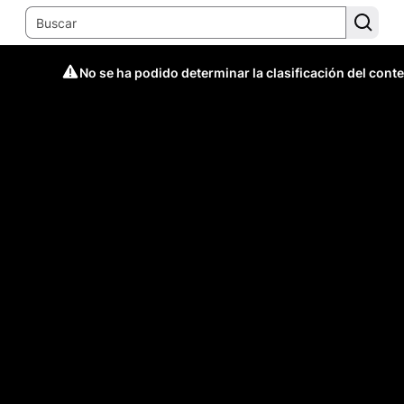
No se ha podido determinar la clasificación del cont