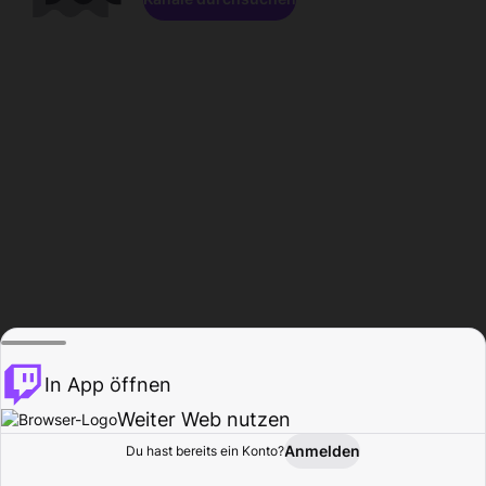
In App öffnen
Weiter Web nutzen
Anmelden
Du hast bereits ein Konto?
Startseite
Durchsuchen
Aktivität
Profil