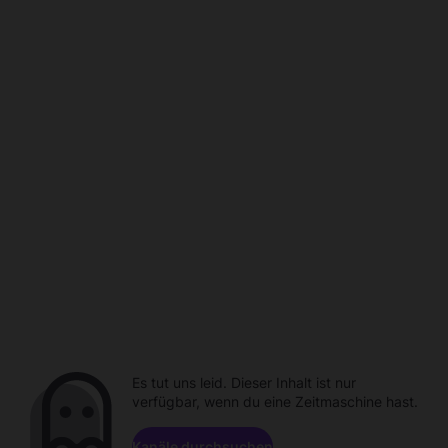
Es tut uns leid. Dieser Inhalt ist nur
verfügbar, wenn du eine Zeitmaschine hast.
Kanäle durchsuchen