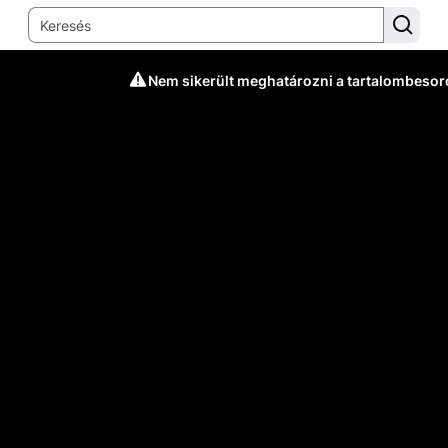
Nem sikerült meghatározni a tartalombesor