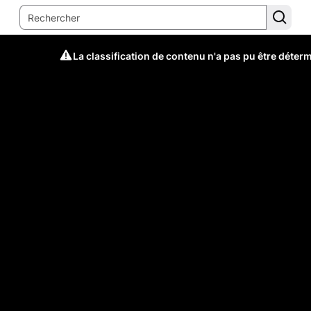
La classification de contenu n'a pas pu être déter