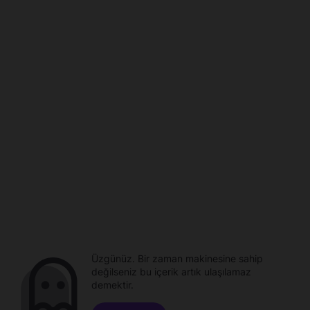
Üzgünüz. Bir zaman makinesine sahip
değilseniz bu içerik artık ulaşılamaz
demektir.