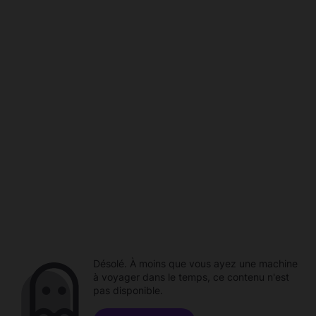
Désolé. À moins que vous ayez une machine
à voyager dans le temps, ce contenu n'est
pas disponible.