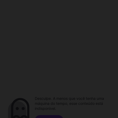
Desculpe. A menos que você tenha uma
máquina do tempo, esse conteúdo está
indisponível.