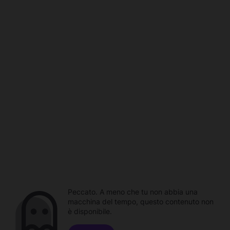
Peccato. A meno che tu non abbia una
macchina del tempo, questo contenuto non
è disponibile.