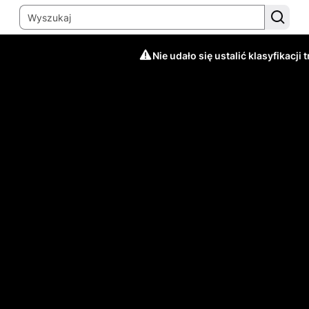
Nie udało się ustalić klasyfikacji t