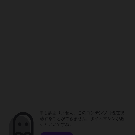
申し訳ありません。このコンテンツは現在視
聴することができません。タイムマシンがあ
るといいですね。