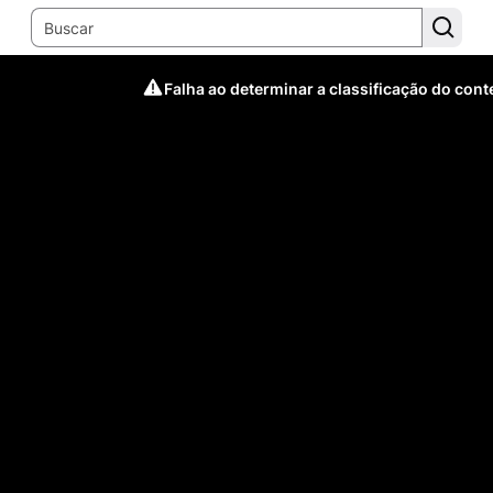
Falha ao determinar a classificação do con