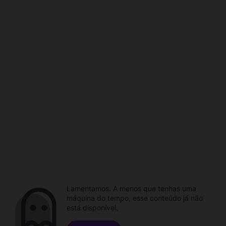
Lamentamos. A menos que tenhas uma
máquina do tempo, esse conteúdo já não
está disponível.