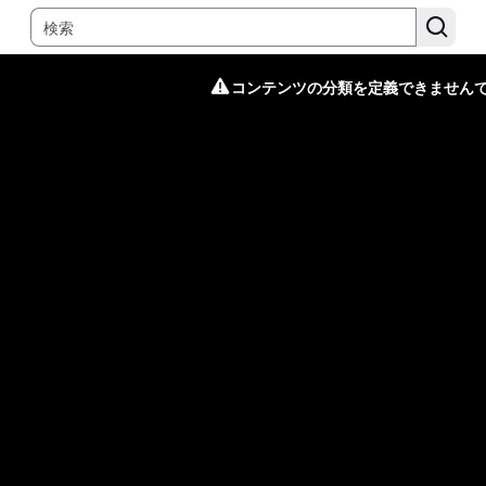
コンテンツの分類を定義できません