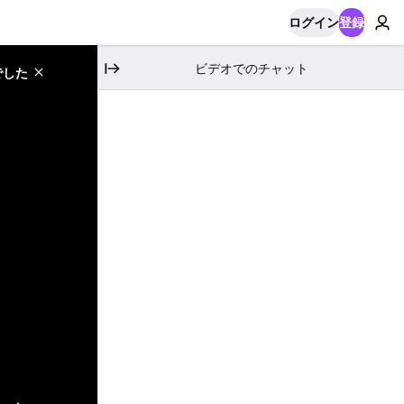
ログイン
登録
ビデオでのチャット
でした