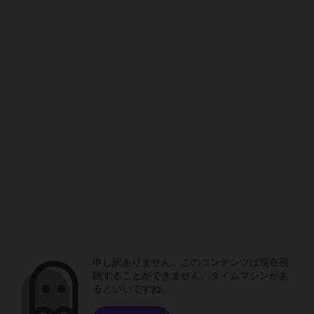
申し訳ありません。このコンテンツは現在視
聴することができません。タイムマシンがあ
るといいですね。