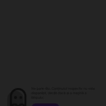
Ne pare rău. Conținutul respectiv nu este
disponibil, decât dacă ai o mașină a
timpului.