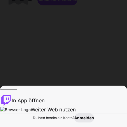
In App öffnen
Weiter Web nutzen
Anmelden
Du hast bereits ein Konto?
Startseite
Durchsuchen
Aktivität
Profil