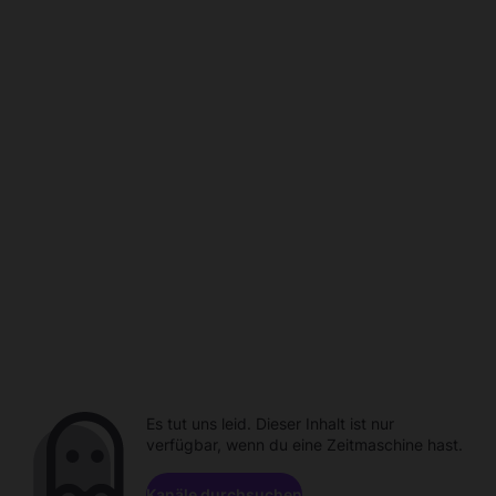
Es tut uns leid. Dieser Inhalt ist nur
verfügbar, wenn du eine Zeitmaschine hast.
Kanäle durchsuchen