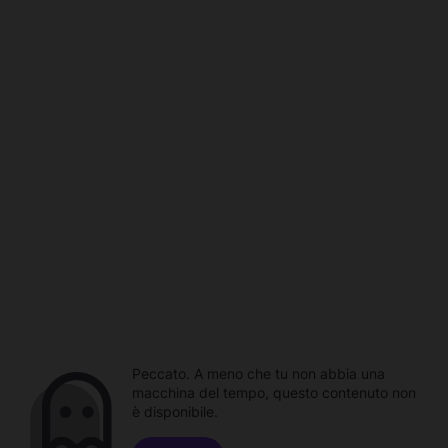
Peccato. A meno che tu non abbia una
macchina del tempo, questo contenuto non
è disponibile.