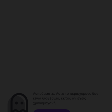
Λυπούμαστε. Αυτό το περιεχόμενο δεν
είναι διαθέσιμο, εκτός αν έχεις
χρονομηχανή.