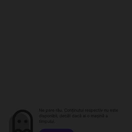
Ne pare rău. Conținutul respectiv nu este
disponibil, decât dacă ai o mașină a
timpului.