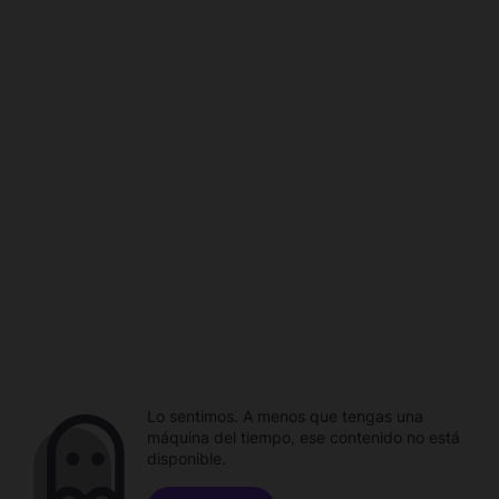
Lo sentimos. A menos que tengas una
máquina del tiempo, ese contenido no está
disponible.