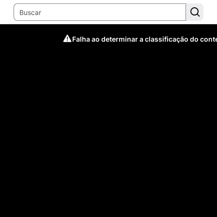
Falha ao determinar a classificação do con