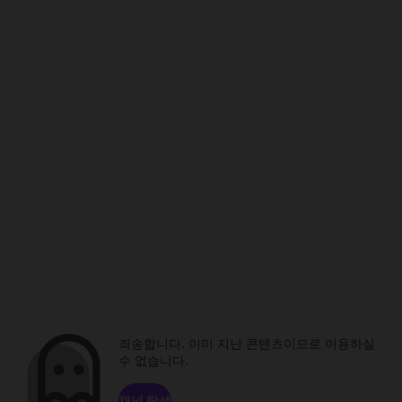
죄송합니다. 이미 지난 콘텐츠이므로 이용하실
수 없습니다.
채널 탐색