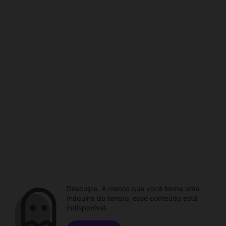
Desculpe. A menos que você tenha uma
máquina do tempo, esse conteúdo está
indisponível.