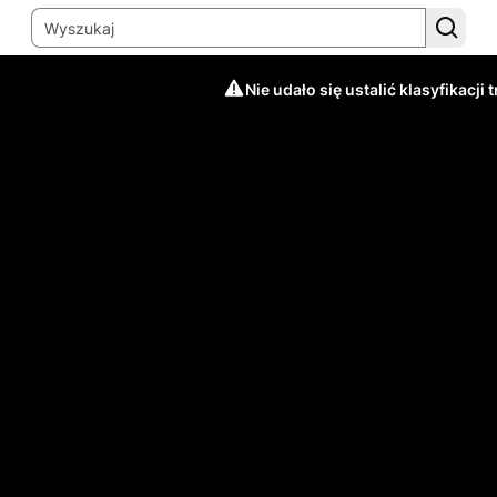
Nie udało się ustalić klasyfikacji t