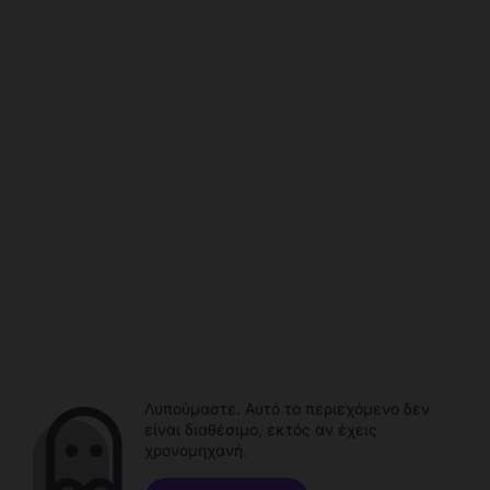
Λυπούμαστε. Αυτό το περιεχόμενο δεν
είναι διαθέσιμο, εκτός αν έχεις
χρονομηχανή.