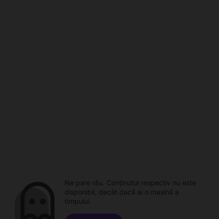
Ne pare rău. Conținutul respectiv nu este
disponibil, decât dacă ai o mașină a
timpului.