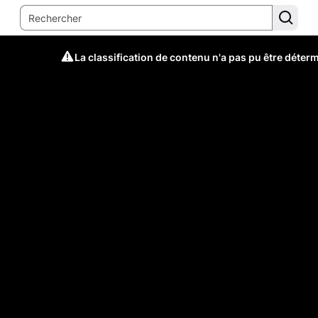
La classification de contenu n'a pas pu être déter