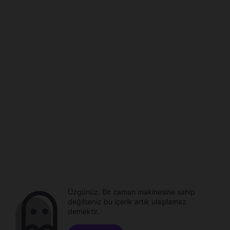
Üzgünüz. Bir zaman makinesine sahip
değilseniz bu içerik artık ulaşılamaz
demektir.