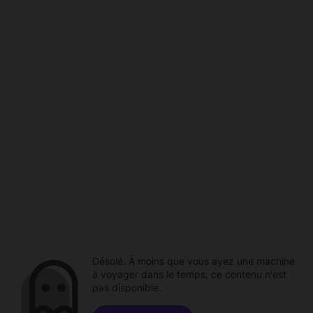
Désolé. À moins que vous ayez une machine
à voyager dans le temps, ce contenu n'est
pas disponible.