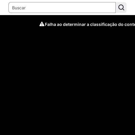
Falha ao determinar a classificação do con