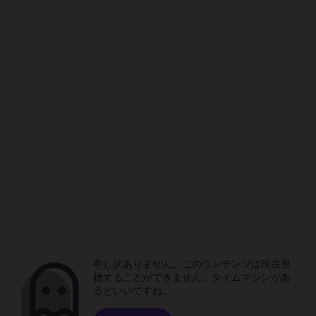
申し訳ありません。このコンテンツは現在視
聴することができません。タイムマシンがあ
るといいですね。