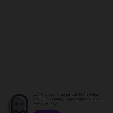
Lamentamos. A menos que tenhas uma
máquina do tempo, esse conteúdo já não
está disponível.