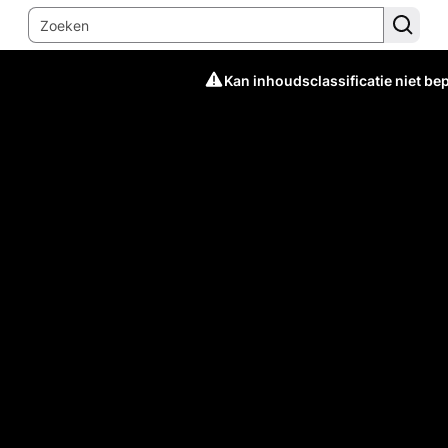
Kan inhoudsclassificatie niet be