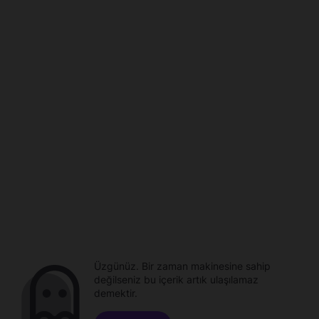
Üzgünüz. Bir zaman makinesine sahip
değilseniz bu içerik artık ulaşılamaz
demektir.