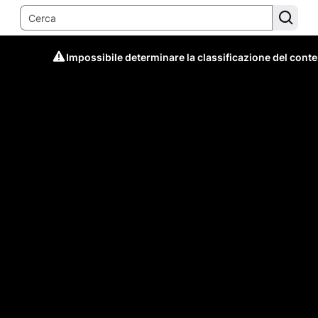
Impossibile determinare la classificazione del cont