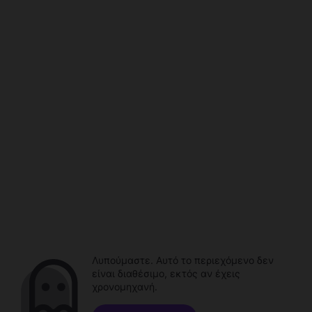
Λυπούμαστε. Αυτό το περιεχόμενο δεν
είναι διαθέσιμο, εκτός αν έχεις
χρονομηχανή.