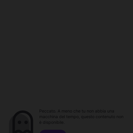
Peccato. A meno che tu non abbia una
macchina del tempo, questo contenuto non
è disponibile.