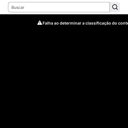
Falha ao determinar a classificação do con