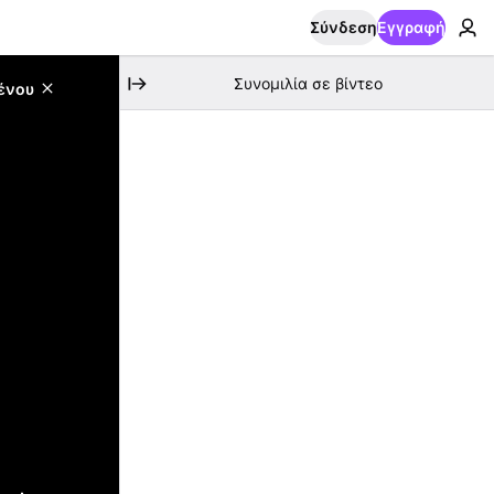
Σύνδεση
Εγγραφή
Συνομιλία σε βίντεο
ένου