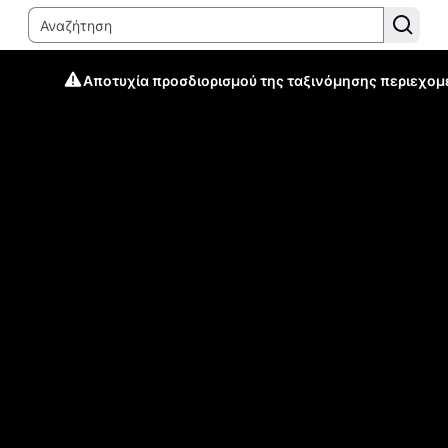
Αποτυχία προσδιορισμού της ταξινόμησης περιεχομ