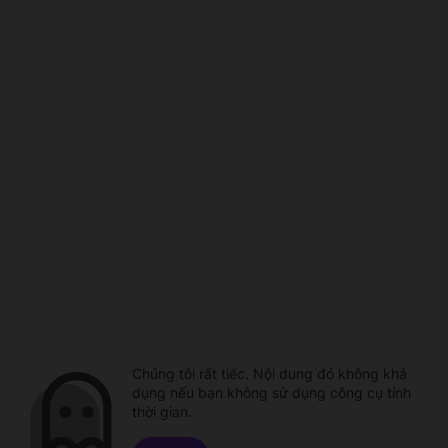
Chúng tôi rất tiếc. Nội dung đó không khả
dụng nếu bạn không sử dụng công cụ tính
thời gian.