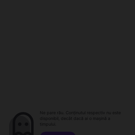
Ne pare rău. Conținutul respectiv nu este
disponibil, decât dacă ai o mașină a
timpului.