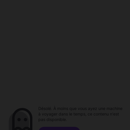
Désolé. À moins que vous ayez une machine
à voyager dans le temps, ce contenu n'est
pas disponible.