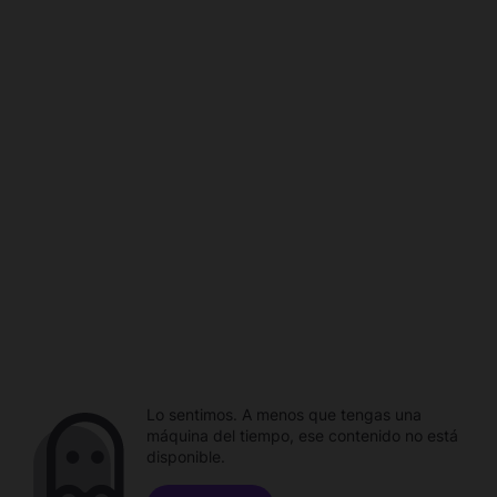
Lo sentimos. A menos que tengas una
máquina del tiempo, ese contenido no está
disponible.