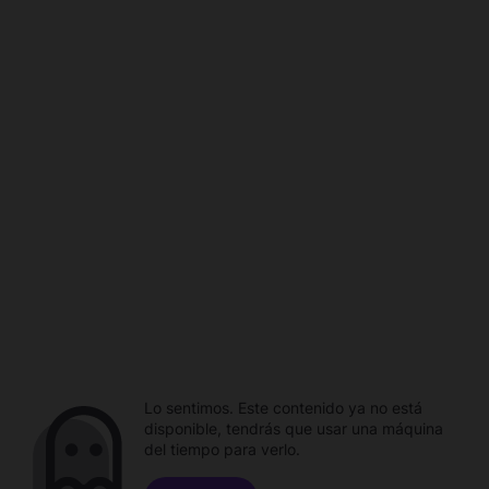
Lo sentimos. Este contenido ya no está
disponible, tendrás que usar una máquina
del tiempo para verlo.