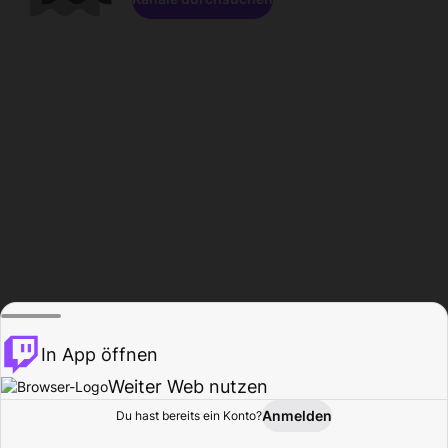
In App öffnen
Weiter Web nutzen
Anmelden
Du hast bereits ein Konto?
Startseite
Durchsuchen
Aktivität
Profil