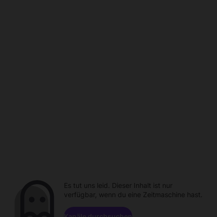
Es tut uns leid. Dieser Inhalt ist nur
verfügbar, wenn du eine Zeitmaschine hast.
Kanäle durchsuchen