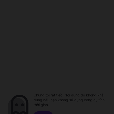
Chúng tôi rất tiếc. Nội dung đó không khả
dụng nếu bạn không sử dụng công cụ tính
thời gian.