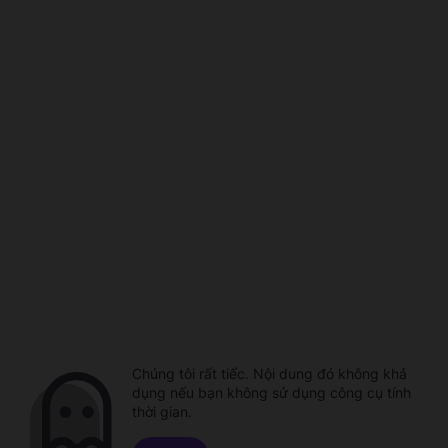
Chúng tôi rất tiếc. Nội dung đó không khả
dụng nếu bạn không sử dụng công cụ tính
thời gian.