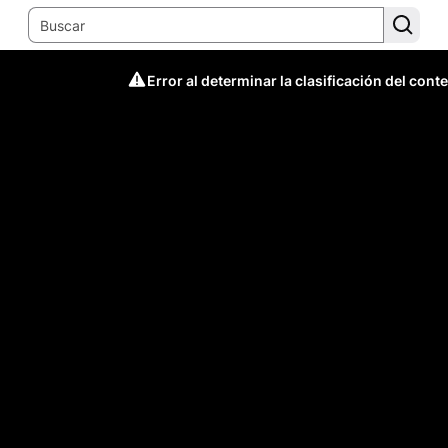
Error al determinar la clasificación del cont